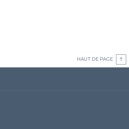
HAUT DE PAGE