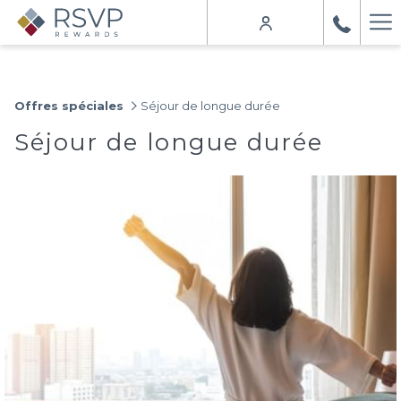
Ha
Me
Offres spéciales
Séjour de longue durée
Séjour de longue durée